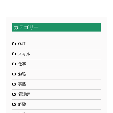
カテゴリー
OJT
スキル
仕事
勉強
実践
看護師
経験