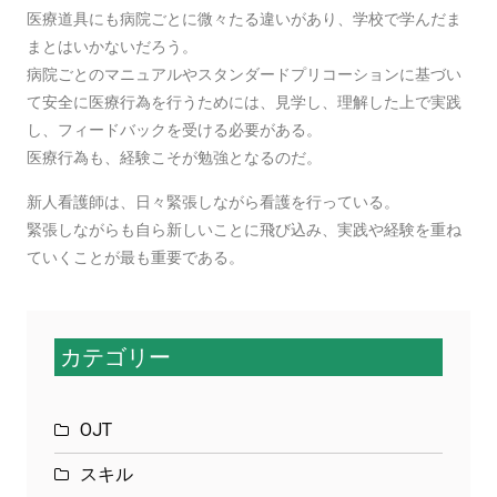
医療道具にも病院ごとに微々たる違いがあり、学校で学んだま
まとはいかないだろう。
病院ごとのマニュアルやスタンダードプリコーションに基づい
て安全に医療行為を行うためには、見学し、理解した上で実践
し、フィードバックを受ける必要がある。
医療行為も、経験こそが勉強となるのだ。
新人看護師は、日々緊張しながら看護を行っている。
緊張しながらも自ら新しいことに飛び込み、実践や経験を重ね
ていくことが最も重要である。
カテゴリー
OJT
スキル