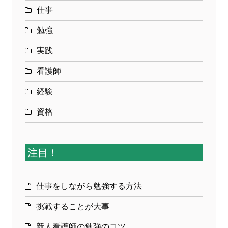
仕事
勉強
実践
看護師
経験
資格
注目！
仕事をしながら勉強する方法
挑戦することが大事
新人看護師の勉強のコツ